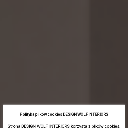
Polityka plików cookies DESIGN WOLF INTERIORS
Strona DESIGN WOLF INTERIORS korzysta z plików cookies,