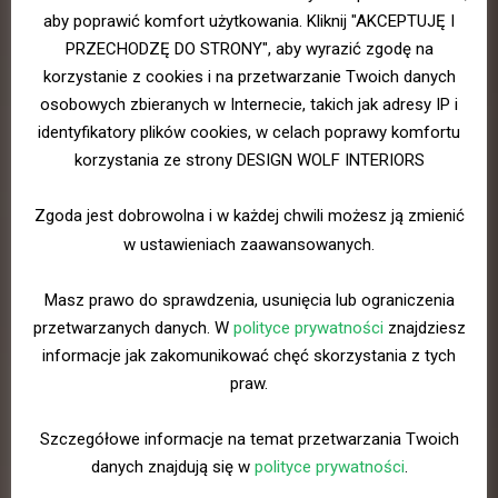
aby poprawić komfort użytkowania. Kliknij "AKCEPTUJĘ I
PRZECHODZĘ DO STRONY", aby wyrazić zgodę na
korzystanie z cookies i na przetwarzanie Twoich danych
osobowych zbieranych w Internecie, takich jak adresy IP i
identyfikatory plików cookies, w celach poprawy komfortu
korzystania ze strony DESIGN WOLF INTERIORS
Zgoda jest dobrowolna i w każdej chwili możesz ją zmienić
w ustawieniach zaawansowanych.
Masz prawo do sprawdzenia, usunięcia lub ograniczenia
przetwarzanych danych. W
polityce prywatności
znajdziesz
informacje jak zakomunikować chęć skorzystania z tych
praw.
Szczegółowe informacje na temat przetwarzania Twoich
danych znajdują się w
polityce prywatności
.